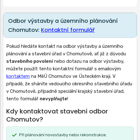
Odbor výstavby a územního plánování
Chomutov:
Kontaktní formulář
Pokud hledáte kontakt na odbor výstavby a územního
plánování a stavební úřad v Chomutově, ať již z důvodu
stavebního povolení
nebo dotazu na odbor výstavby,
můžete použít tento kontaktní formulář s emailovým
kontaktem
na MěÚ Chomutov ve Ústeckém kraji. V
případě, že sháníte vedoucího okresního stavebního úřadu
v Chomutově, případně speciální krajský stavební úřad,
tento formulář
nevyplňujte
!
Kdy kontaktovat stavební odbor
Chomutov?
Při plánování novostavby nebo rekonstrukce.