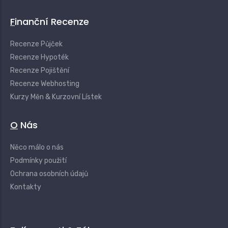
Finanční Recenze
Recenze Půjček
Recenze Hypoték
Recenze Pojištění
Recenze Webhosting
Kurzy Měn & Kurzovní Lístek
O Nás
Něco málo o nás
Podmínky použití
Ochrana osobních údajů
Kontakty