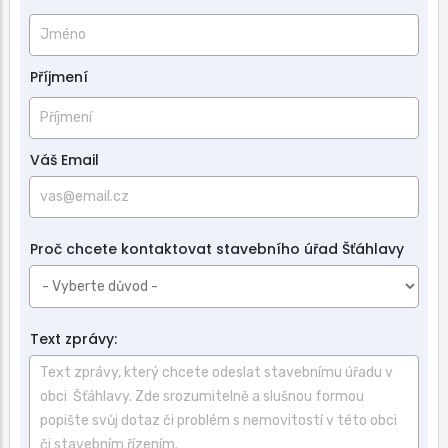
a
příjmení
Příjmení
Váš Email
Proč chcete kontaktovat stavebního úřad Šťáhlavy
Text zprávy: