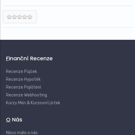
Finanční Recenze
Recenze Půjček
Recenze Hypoték
Recenze Pojištění
Recenze Webhosting
Kurzy Měn & Kurzovní Lístek
O Nás
Něco málo o nás