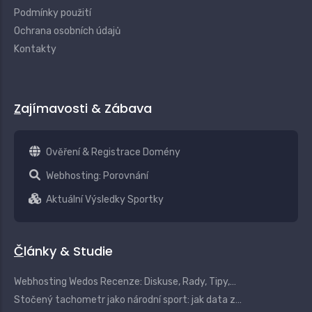
Podmínky použití
Ochrana osobních údajů
Kontakty
Zajímavosti & Zábava
Ověření & Registrace Domény
Webhosting: Porovnání
Aktuální Výsledky Sportky
Články & Studie
Webhosting Wedos Recenze: Diskuse, Rady, Tipy,…
Stočený tachometr jako národní sport: jak data z…