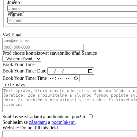
Jméno
Příjmení
Váš Email
Proč chcete kontaktovat stavebního úřad Šaratice
Book Your Time
Book Your Time: Date
Book Your Time: Time
Text zprávy:
Souhlas se zásadami a podmínkami použití.
Souhlasím se
zásadami
a
podmínkami
.
Website: Do not fill this field