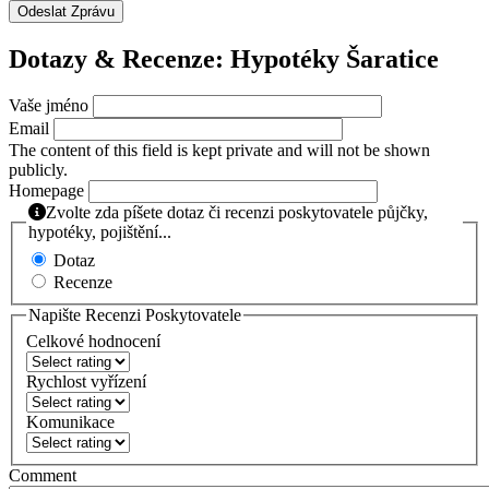
Dotazy & Recenze: Hypotéky Šaratice
Vaše jméno
Email
The content of this field is kept private and will not be shown
publicly.
Homepage
Zvolte zda píšete dotaz či recenzi poskytovatele půjčky,
hypotéky, pojištění...
Dotaz
Recenze
Napište Recenzi Poskytovatele
Celkové hodnocení
Rychlost vyřízení
Komunikace
Comment