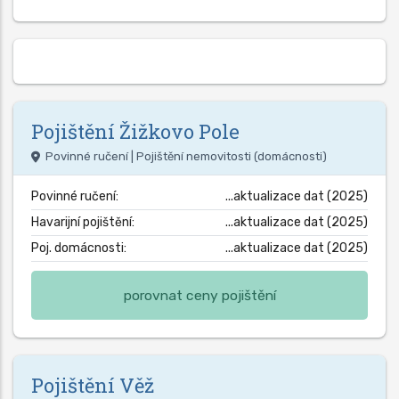
Pojištění
Žižkovo Pole
Povinné ručení | Pojištění nemovitosti (domácnosti)
Povinné ručení:
...aktualizace dat (2025)
Havarijní pojištění:
...aktualizace dat (2025)
Poj. domácnosti:
...aktualizace dat (2025)
porovnat ceny pojištění
Pojištění
Věž