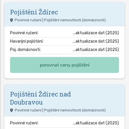
Pojištění
Ždírec
Povinné ručení | Pojištění nemovitosti (domácnosti)
Povinné ručení:
...aktualizace dat (2025)
Havarijní pojištění:
...aktualizace dat (2025)
Poj. domácnosti:
...aktualizace dat (2025)
porovnat ceny pojištění
Pojištění
Ždírec nad
Doubravou
Povinné ručení | Pojištění nemovitosti (domácnosti)
Povinné ručení:
...aktualizace dat (2025)