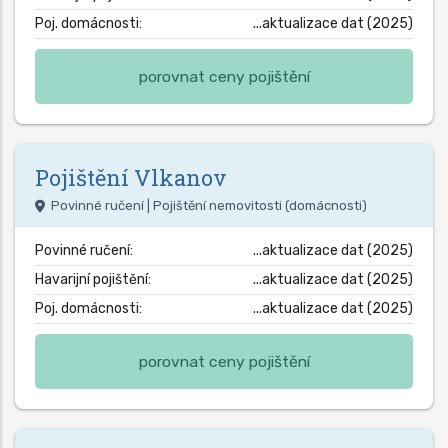
Poj. domácnosti:
...aktualizace dat (2025)
porovnat ceny pojištění
Pojištění
Vlkanov
Povinné ručení | Pojištění nemovitosti (domácnosti)
Povinné ručení:
...aktualizace dat (2025)
Havarijní pojištění:
...aktualizace dat (2025)
Poj. domácnosti:
...aktualizace dat (2025)
porovnat ceny pojištění