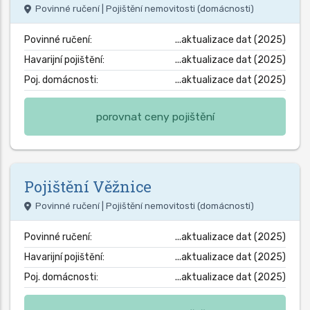
Povinné ručení | Pojištění nemovitosti (domácnosti)
Povinné ručení:
...aktualizace dat (2025)
Havarijní pojištění:
...aktualizace dat (2025)
Poj. domácnosti:
...aktualizace dat (2025)
porovnat ceny pojištění
Pojištění
Věžnice
Povinné ručení | Pojištění nemovitosti (domácnosti)
Povinné ručení:
...aktualizace dat (2025)
Havarijní pojištění:
...aktualizace dat (2025)
Poj. domácnosti:
...aktualizace dat (2025)