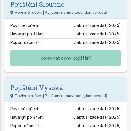
Pojištění
Sloupno
Povinné ručení | Pojištění nemovitosti (domácnosti)
Povinné ručení:
...aktualizace dat (2025)
Havarijní pojištění:
...aktualizace dat (2025)
Poj. domácnosti:
...aktualizace dat (2025)
porovnat ceny pojištění
Pojištění
Vysoká
Povinné ručení | Pojištění nemovitosti (domácnosti)
Povinné ručení:
...aktualizace dat (2025)
Havarijní pojištění:
...aktualizace dat (2025)
Poj. domácnosti:
...aktualizace dat (2025)