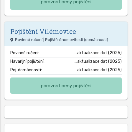
porovnat ceny pojištění
Pojištění
Vilémovice
Povinné ručení | Pojištění nemovitosti (domácnosti)
Povinné ručení:
...aktualizace dat (2025)
Havarijní pojištění:
...aktualizace dat (2025)
Poj. domácnosti:
...aktualizace dat (2025)
porovnat ceny pojištění