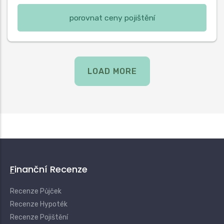
porovnat ceny pojištění
LOAD MORE
Finanční Recenze
Recenze Půjček
Recenze Hypoték
Recenze Pojištění