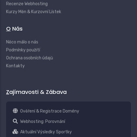
Recenze Webhosting
Kurzy Měn & Kurzovní Lístek
O Nás
Něco málo o nás
Podmínky použití
Ochrana osobních údajů
Kontakty
Zajímavosti & Zábava
Ověření & Registrace Domény
Webhosting: Porovnání
Aktuální Výsledky Sportky