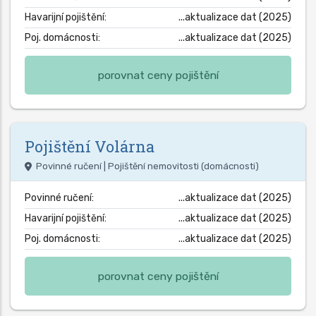
Havarijní pojištění:
...aktualizace dat (2025)
Poj. domácnosti:
...aktualizace dat (2025)
porovnat ceny pojištění
Pojištění
Volárna
Povinné ručení | Pojištění nemovitosti (domácnosti)
Povinné ručení:
...aktualizace dat (2025)
Havarijní pojištění:
...aktualizace dat (2025)
Poj. domácnosti:
...aktualizace dat (2025)
porovnat ceny pojištění