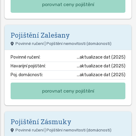
porovnat ceny pojištění
Pojištění
Zalešany
Povinné ručení | Pojištění nemovitosti (domácnosti)
Povinné ručení:
...aktualizace dat (2025)
Havarijní pojištění:
...aktualizace dat (2025)
Poj. domácnosti:
...aktualizace dat (2025)
porovnat ceny pojištění
Pojištění
Zásmuky
Povinné ručení | Pojištění nemovitosti (domácnosti)