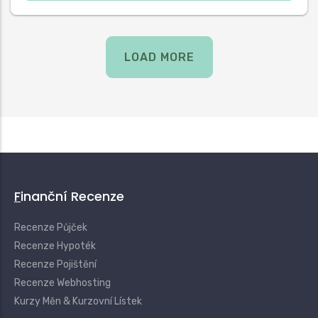
LOAD MORE
Finanční Recenze
Recenze Půjček
Recenze Hypoték
Recenze Pojištění
Recenze Webhosting
Kurzy Měn & Kurzovní Lístek