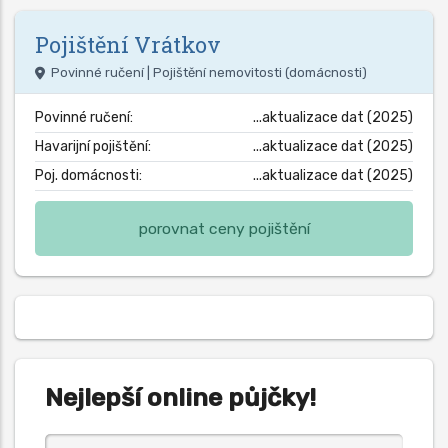
Pojištění
Vrátkov
Povinné ručení | Pojištění nemovitosti (domácnosti)
Povinné ručení:
...aktualizace dat (2025)
Havarijní pojištění:
...aktualizace dat (2025)
Poj. domácnosti:
...aktualizace dat (2025)
porovnat ceny pojištění
Nejlepší online půjčky!