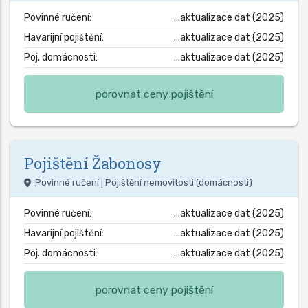
Povinné ručení:
...aktualizace dat (2025)
Havarijní pojištění:
...aktualizace dat (2025)
Poj. domácnosti:
...aktualizace dat (2025)
porovnat ceny pojištění
Pojištění
Žabonosy
Povinné ručení | Pojištění nemovitosti (domácnosti)
Povinné ručení:
...aktualizace dat (2025)
Havarijní pojištění:
...aktualizace dat (2025)
Poj. domácnosti:
...aktualizace dat (2025)
porovnat ceny pojištění