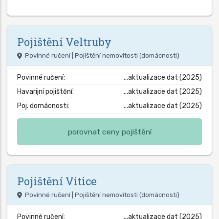
Pojištění
Veltruby
Povinné ručení | Pojištění nemovitosti (domácnosti)
Povinné ručení:
...aktualizace dat (2025)
Havarijní pojištění:
...aktualizace dat (2025)
Poj. domácnosti:
...aktualizace dat (2025)
porovnat ceny pojištění
Pojištění
Vitice
Povinné ručení | Pojištění nemovitosti (domácnosti)
Povinné ručení:
...aktualizace dat (2025)