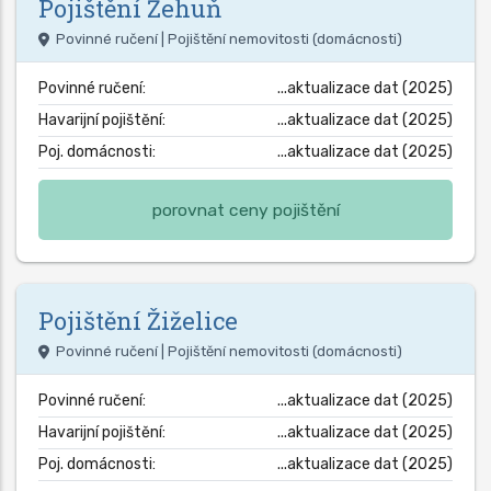
Pojištění
Žehuň
Povinné ručení | Pojištění nemovitosti (domácnosti)
Povinné ručení:
...aktualizace dat (2025)
Havarijní pojištění:
...aktualizace dat (2025)
Poj. domácnosti:
...aktualizace dat (2025)
porovnat ceny pojištění
Pojištění
Žiželice
Povinné ručení | Pojištění nemovitosti (domácnosti)
Povinné ručení:
...aktualizace dat (2025)
Havarijní pojištění:
...aktualizace dat (2025)
Poj. domácnosti:
...aktualizace dat (2025)