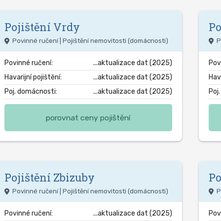
Pojištění
Vrdy
Po
Povinné ručení | Pojištění nemovitosti (domácnosti)
P
Povinné ručení:
...aktualizace dat (2025)
Pov
Havarijní pojištění:
...aktualizace dat (2025)
Hava
Poj. domácnosti:
...aktualizace dat (2025)
Poj
porovnat ceny pojištění
Pojištění
Zbizuby
Po
Povinné ručení | Pojištění nemovitosti (domácnosti)
P
Povinné ručení:
...aktualizace dat (2025)
Pov