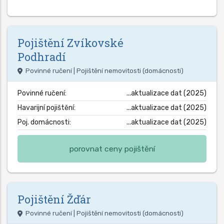
Pojištění
Zvíkovské
Podhradí
Povinné ručení | Pojištění nemovitosti (domácnosti)
Povinné ručení:
...aktualizace dat (2025)
Havarijní pojištění:
...aktualizace dat (2025)
Poj. domácnosti:
...aktualizace dat (2025)
porovnat ceny pojištění
Pojištění
Žďár
Povinné ručení | Pojištění nemovitosti (domácnosti)