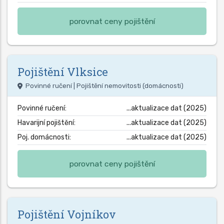
porovnat ceny pojištění
Pojištění
Vlksice
Povinné ručení | Pojištění nemovitosti (domácnosti)
Povinné ručení:
...aktualizace dat (2025)
Havarijní pojištění:
...aktualizace dat (2025)
Poj. domácnosti:
...aktualizace dat (2025)
porovnat ceny pojištění
Pojištění
Vojníkov