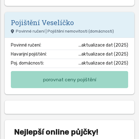
Pojištění
Veselíčko
Povinné ručení | Pojištění nemovitosti (domácnosti)
Povinné ručení:
...aktualizace dat (2025)
Havarijní pojištění:
...aktualizace dat (2025)
Poj. domácnosti:
...aktualizace dat (2025)
porovnat ceny pojištění
Nejlepší online půjčky!