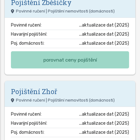
Pojištění
Zběšičky
Povinné ručení | Pojištění nemovitosti (domácnosti)
Povinné ručení:
...aktualizace dat (2025)
Havarijní pojištění:
...aktualizace dat (2025)
Poj. domácnosti:
...aktualizace dat (2025)
porovnat ceny pojištění
Pojištění
Zhoř
Povinné ručení | Pojištění nemovitosti (domácnosti)
Povinné ručení:
...aktualizace dat (2025)
Havarijní pojištění:
...aktualizace dat (2025)
Poj. domácnosti:
...aktualizace dat (2025)