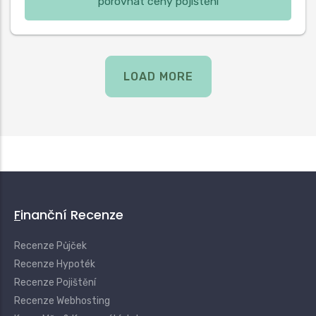
porovnat ceny pojištění
LOAD MORE
Finanční Recenze
Recenze Půjček
Recenze Hypoték
Recenze Pojištění
Recenze Webhosting