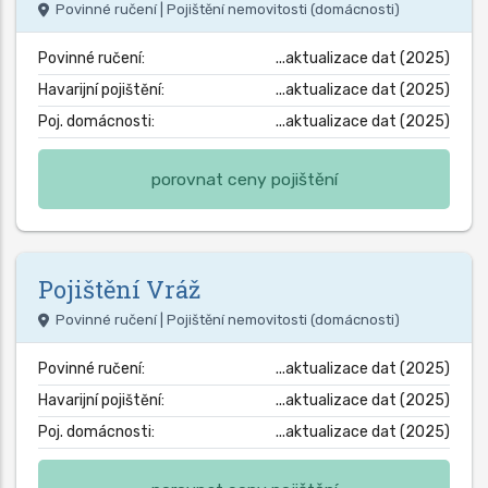
Povinné ručení | Pojištění nemovitosti (domácnosti)
Povinné ručení:
...aktualizace dat (2025)
Havarijní pojištění:
...aktualizace dat (2025)
Poj. domácnosti:
...aktualizace dat (2025)
porovnat ceny pojištění
Pojištění
Vráž
Povinné ručení | Pojištění nemovitosti (domácnosti)
Povinné ručení:
...aktualizace dat (2025)
Havarijní pojištění:
...aktualizace dat (2025)
Poj. domácnosti:
...aktualizace dat (2025)