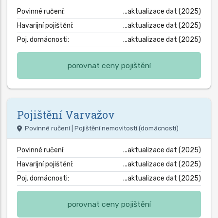
Povinné ručení:
...aktualizace dat (2025)
Havarijní pojištění:
...aktualizace dat (2025)
Poj. domácnosti:
...aktualizace dat (2025)
porovnat ceny pojištění
Pojištění
Varvažov
Povinné ručení | Pojištění nemovitosti (domácnosti)
Povinné ručení:
...aktualizace dat (2025)
Havarijní pojištění:
...aktualizace dat (2025)
Poj. domácnosti:
...aktualizace dat (2025)
porovnat ceny pojištění