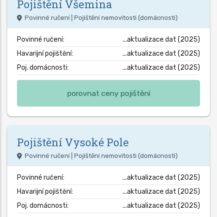
Pojištění
Všemina
Povinné ručení | Pojištění nemovitosti (domácnosti)
Povinné ručení:
...aktualizace dat (2025)
Havarijní pojištění:
...aktualizace dat (2025)
Poj. domácnosti:
...aktualizace dat (2025)
porovnat ceny pojištění
Pojištění
Vysoké Pole
Povinné ručení | Pojištění nemovitosti (domácnosti)
Povinné ručení:
...aktualizace dat (2025)
Havarijní pojištění:
...aktualizace dat (2025)
Poj. domácnosti:
...aktualizace dat (2025)