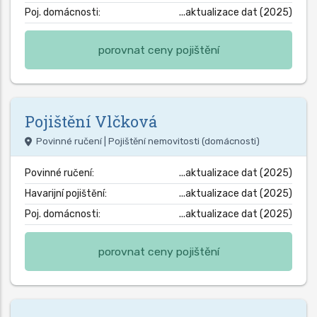
Poj. domácnosti:
...aktualizace dat (2025)
porovnat ceny pojištění
Pojištění
Vlčková
Povinné ručení | Pojištění nemovitosti (domácnosti)
Povinné ručení:
...aktualizace dat (2025)
Havarijní pojištění:
...aktualizace dat (2025)
Poj. domácnosti:
...aktualizace dat (2025)
porovnat ceny pojištění