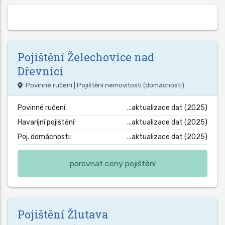
Pojištění
Želechovice nad
Dřevnicí
Povinné ručení | Pojištění nemovitosti (domácnosti)
Povinné ručení:
...aktualizace dat (2025)
Havarijní pojištění:
...aktualizace dat (2025)
Poj. domácnosti:
...aktualizace dat (2025)
porovnat ceny pojištění
Pojištění
Žlutava