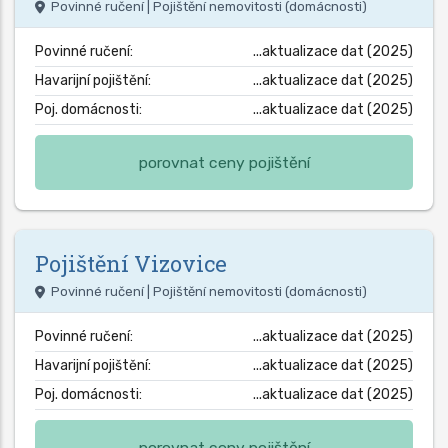
Povinné ručení | Pojištění nemovitosti (domácnosti)
Povinné ručení:
...aktualizace dat (2025)
Havarijní pojištění:
...aktualizace dat (2025)
Poj. domácnosti:
...aktualizace dat (2025)
porovnat ceny pojištění
Pojištění
Vizovice
Povinné ručení | Pojištění nemovitosti (domácnosti)
Povinné ručení:
...aktualizace dat (2025)
Havarijní pojištění:
...aktualizace dat (2025)
Poj. domácnosti:
...aktualizace dat (2025)
porovnat ceny pojištění