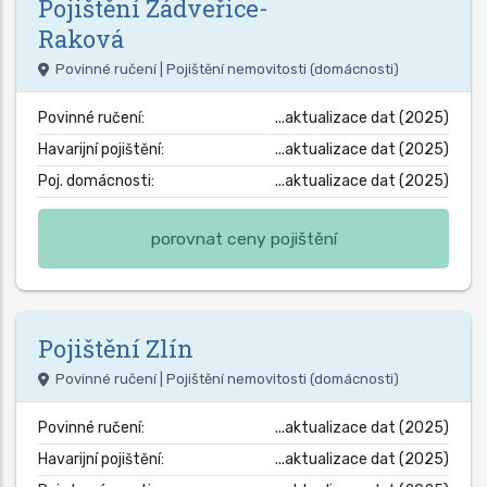
Pojištění
Zádveřice-
Raková
Povinné ručení | Pojištění nemovitosti (domácnosti)
Povinné ručení:
...aktualizace dat (2025)
Havarijní pojištění:
...aktualizace dat (2025)
Poj. domácnosti:
...aktualizace dat (2025)
porovnat ceny pojištění
Pojištění
Zlín
Povinné ručení | Pojištění nemovitosti (domácnosti)
Povinné ručení:
...aktualizace dat (2025)
Havarijní pojištění:
...aktualizace dat (2025)