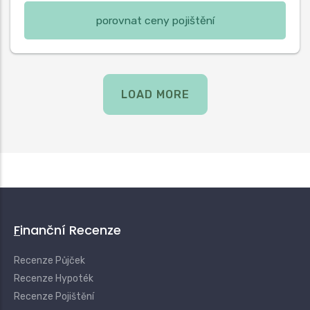
porovnat ceny pojištění
LOAD MORE
Finanční Recenze
Recenze Půjček
Recenze Hypoték
Recenze Pojištění