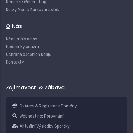
Recenze Webhosting
Kurzy Měn & Kurzovní Lístek
O Nás
Něco málo o nás
Podmínky použití
Ochrana osobních údajů
Kontakty
Zajímavosti & Zábava
Ověření & Registrace Domény
Webhosting: Porovnání
Aktuální Výsledky Sportky