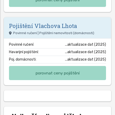
Pojištění
Vlachova Lhota
Povinné ručení | Pojištění nemovitosti (domácnosti)
Povinné ručení:
...aktualizace dat (2025)
Havarijní pojištění:
...aktualizace dat (2025)
Poj. domácnosti:
...aktualizace dat (2025)
porovnat ceny pojištění