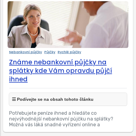
Nebankovní půjčky
Půjčky
Rychlé půjčky
Známe nebankovní půjčky na
splátky kde Vám opravdu půjčí
ihned
Podívejte se na obsah tohoto článku
Potřebujete peníze ihned a hledáte co
nejvýhodnější nebankovní půjčku na splátky?
Možná vás láká snadné vyřízení online a