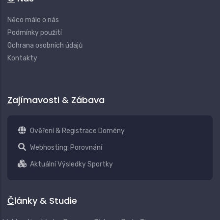
Něco málo o nás
Podmínky použití
Ochrana osobních údajů
Kontakty
Zajímavosti & Zábava
Ověření & Registrace Domény
Webhosting: Porovnání
Aktuální Výsledky Sportky
Články & Studie