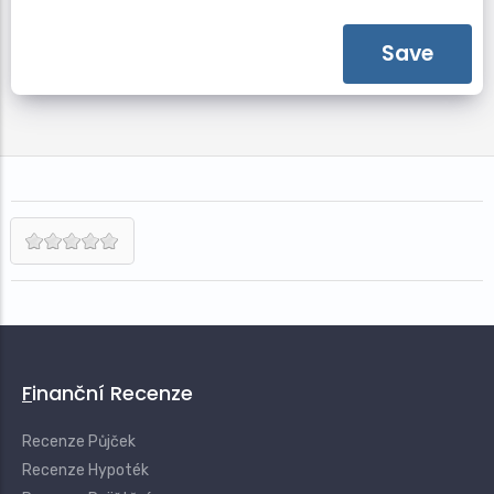
Finanční Recenze
Recenze Půjček
Recenze Hypoték