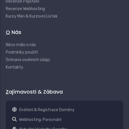
Recenze Pojištění
Recenze Webhosting
Kurzy Měn & Kurzovní Lístek
O Nás
Něco málo o nás
Podmínky použití
Ochrana osobních údajů
Kontakty
Zajímavosti & Zábava
Ověření & Registrace Domény
Webhosting: Porovnání