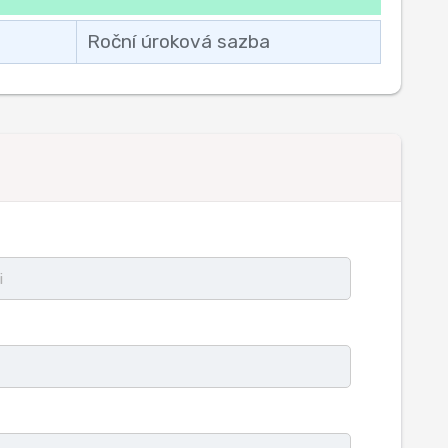
Roční úroková sazba