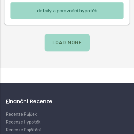
detaily a porovnání hypoték
LOAD MORE
Finanční Recenze
Recenze Půjček
Recenze Hypoték
Recenze Pojištění