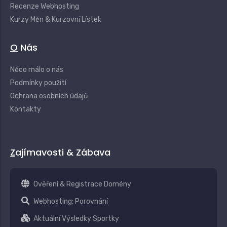
Recenze Webhosting
Kurzy Měn & Kurzovní Lístek
O Nás
Něco málo o nás
Podmínky použití
Ochrana osobních údajů
Kontakty
Zajímavosti & Zábava
Ověření & Registrace Domény
Webhosting: Porovnání
Aktuální Výsledky Sportky