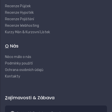
Recenze Půjček
Recenze Hypoték
Recenze Pojištění
Recenze Webhosting
Kurzy Měn & Kurzovní Lístek
O Nás
Něco málo o nás
Podmínky použití
Ochrana osobních údajů
Kontakty
Zajímavosti & Zábava