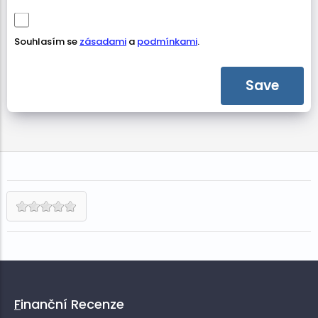
Souhlasím se
zásadami
a
podmínkami
.
Finanční Recenze