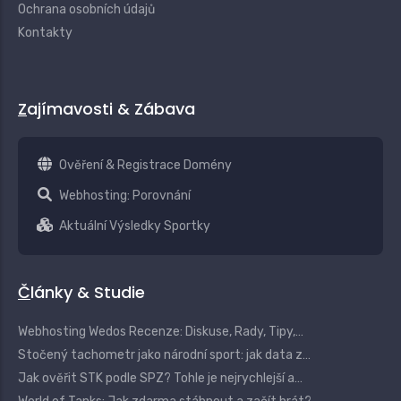
Ochrana osobních údajů
Kontakty
Zajímavosti & Zábava
Ověření & Registrace Domény
Webhosting: Porovnání
Aktuální Výsledky Sportky
Články & Studie
Webhosting Wedos Recenze: Diskuse, Rady, Tipy,…
Stočený tachometr jako národní sport: jak data z…
Jak ověřit STK podle SPZ? Tohle je nejrychlejší a…