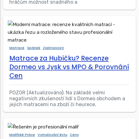
hráčům možnost snadného a
Matrace
Spánek
Zajímavosti
Matrace za Hubičku? Recenze
Dormeo vs Jysk vs MPO & Porovnání
Cen
POZOR (Aktualizováno): Na základě velmi
negativních zkušeností lidí s Dormeo obchodem a
jejich matracemi na zboží či heurece,
Malířské Práce
Vymalování Bytu
Ceny