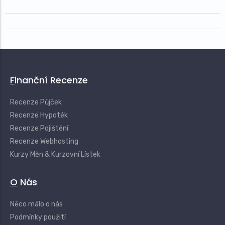
Finanční Recenze
Recenze Půjček
Recenze Hypoték
Recenze Pojištění
Recenze Webhosting
Kurzy Měn & Kurzovní Lístek
O Nás
Něco málo o nás
Podmínky použití