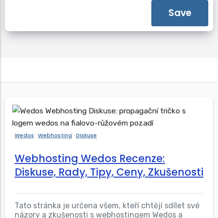
Wedos
Webhosting
Diskuse
Webhosting Wedos Recenze:
Diskuse, Rady, Tipy, Ceny, Zkušenosti
Tato stránka je určena všem, kteří chtějí sdílet své
názory a zkušenosti s webhostingem Wedos a