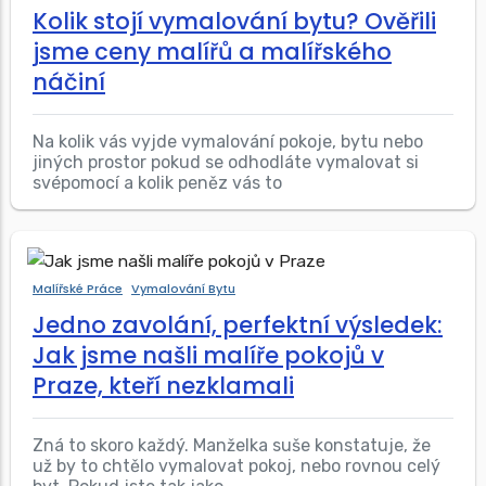
Kolik stojí vymalování bytu? Ověřili
jsme ceny malířů a malířského
náčiní
Na kolik vás vyjde vymalování pokoje, bytu nebo
jiných prostor pokud se odhodláte vymalovat si
svépomocí a kolik peněz vás to
Malířské Práce
Vymalování Bytu
Jedno zavolání, perfektní výsledek:
Jak jsme našli malíře pokojů v
Praze, kteří nezklamali
Zná to skoro každý. Manželka suše konstatuje, že
už by to chtělo vymalovat pokoj, nebo rovnou celý