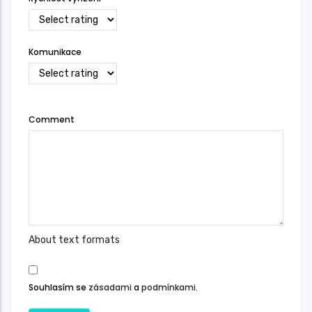
Komunikace
Comment
About text formats
Souhlasím se
zásadami
a
podmínkami
.