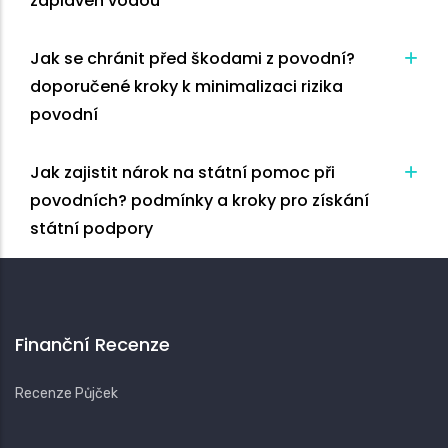
zaplaven vodou
Jak se chránit před škodami z povodní?
doporučené kroky k minimalizaci rizika
povodní
Jak zajistit nárok na státní pomoc při
povodních?
podmínky a kroky pro získání
státní podpory
Finanční Recenze
Recenze Půjček