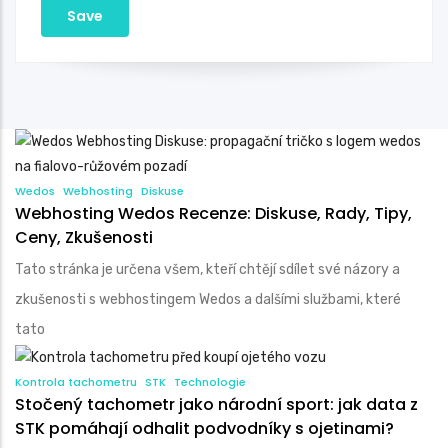
Wedos
Webhosting
Diskuse
Webhosting Wedos Recenze: Diskuse, Rady, Tipy,
Ceny, Zkušenosti
Tato stránka je určena všem, kteří chtějí sdílet své názory a
zkušenosti s webhostingem Wedos a dalšími službami, které
tato
Kontrola tachometru
STK
Technologie
Stočený tachometr jako národní sport: jak data z
STK pomáhají odhalit podvodníky s ojetinami?