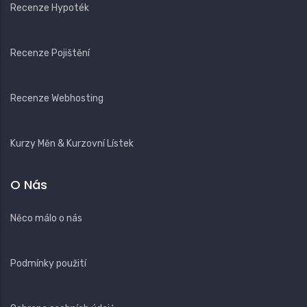
Recenze Hypoték
Recenze Pojištění
Recenze Webhosting
Kurzy Měn & Kurzovní Lístek
O Nás
Něco málo o nás
Podmínky použití