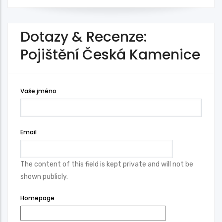
Dotazy & Recenze:
Pojištění Česká Kamenice
Vaše jméno
Email
The content of this field is kept private and will not be
shown publicly.
Homepage