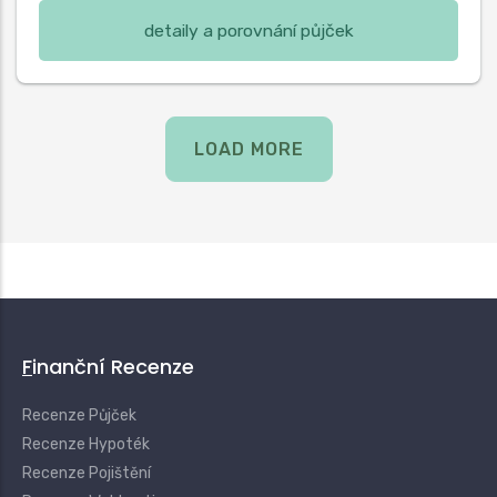
detaily a porovnání půjček
LOAD MORE
Finanční Recenze
Recenze Půjček
Recenze Hypoték
Recenze Pojištění