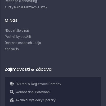
Recenze Webhosting
Kurzy Měn & Kurzovní Lístek
O Nás
Něco málo o nás
Podmínky použití
Ochrana osobních údajů
Kontakty
Zajímavosti & Zábava
Ověření & Registrace Domény
Webhosting: Porovnání
Aktuální Výsledky Sportky