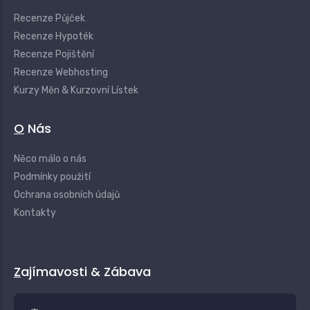
Recenze Půjček
Recenze Hypoték
Recenze Pojištění
Recenze Webhosting
Kurzy Měn & Kurzovní Lístek
O Nás
Něco málo o nás
Podmínky použití
Ochrana osobních údajů
Kontakty
Zajímavosti & Zábava