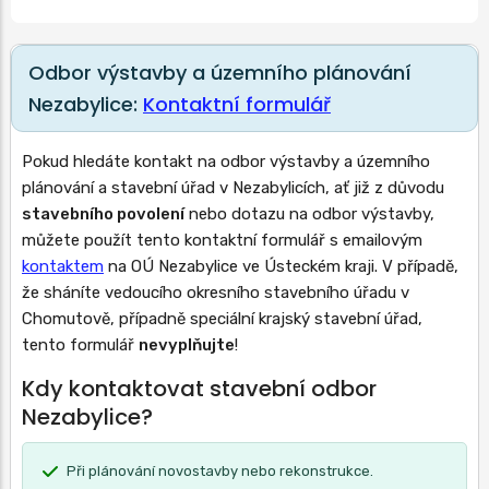
Odbor výstavby a územního plánování
Nezabylice:
Kontaktní formulář
Pokud hledáte kontakt na odbor výstavby a územního
plánování a stavební úřad v Nezabylicích, ať již z důvodu
stavebního povolení
nebo dotazu na odbor výstavby,
můžete použít tento kontaktní formulář s emailovým
kontaktem
na OÚ Nezabylice ve Ústeckém kraji. V případě,
že sháníte vedoucího okresního stavebního úřadu v
Chomutově, případně speciální krajský stavební úřad,
tento formulář
nevyplňujte
!
Kdy kontaktovat stavební odbor
Nezabylice?
Při plánování novostavby nebo rekonstrukce.