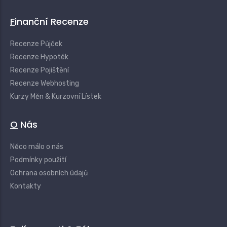
Finanční Recenze
Recenze Půjček
Recenze Hypoték
Recenze Pojištění
Recenze Webhosting
Kurzy Měn & Kurzovní Lístek
O Nás
Něco málo o nás
Podmínky použití
Ochrana osobních údajů
Kontakty