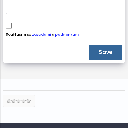
Souhlasím se
zásadami
a
podmínkami
.