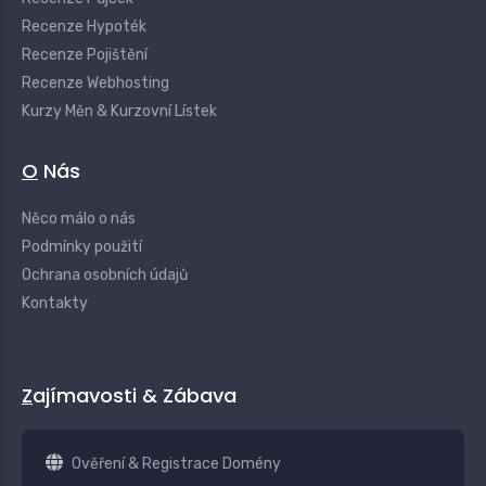
Recenze Hypoték
Recenze Pojištění
Recenze Webhosting
Kurzy Měn & Kurzovní Lístek
O Nás
Něco málo o nás
Podmínky použití
Ochrana osobních údajů
Kontakty
Zajímavosti & Zábava
Ověření & Registrace Domény