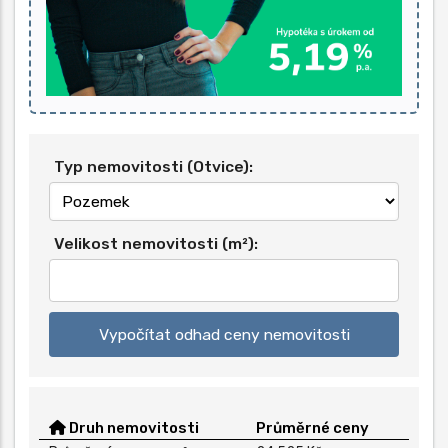
Typ nemovitosti (Otvice):
Velikost nemovitosti (m²):
Vypočítat odhad ceny nemovitosti
Druh nemovitosti
Průměrné ceny